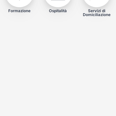
Formazione
Ospitalità
Servizi di
Domiciliazione