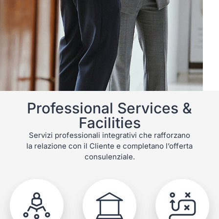
Professional Services &
Facilities
Servizi professionali integrativi che rafforzano
la relazione con il Cliente e completano l’offerta
consulenziale.