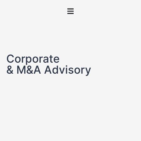
contenuto
Corporate
& M&A Advisory