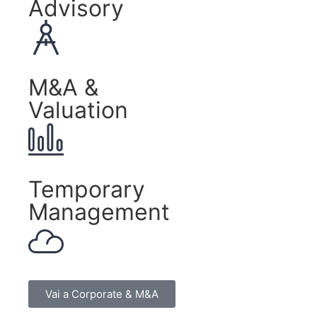
Advisory
M&A &
Valuation
Temporary
Management
Vai a Corporate & M&A