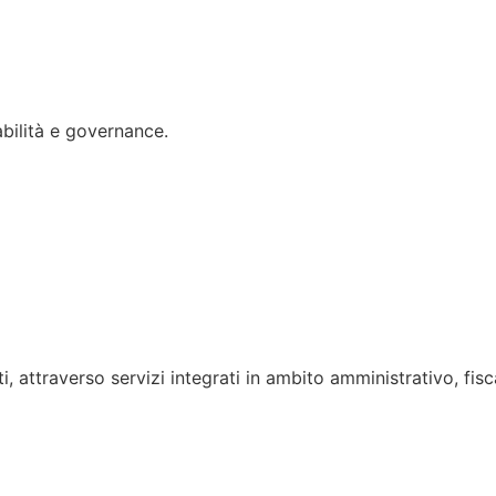
abilità e governance.
, attraverso servizi integrati in ambito amministrativo, fisca