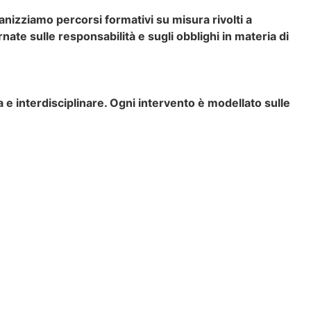
ganizziamo percorsi formativi su misura rivolti a
nate sulle responsabilità e sugli obblighi in materia di
 e interdisciplinare. Ogni intervento è modellato sulle