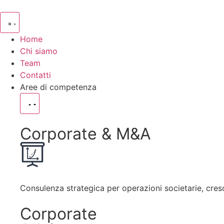
contenuto
Home
Chi siamo
Team
Contatti
Aree di competenza
Corporate & M&A
Consulenza strategica per operazioni societarie, cres
Corporate