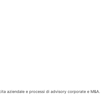
cita aziendale e processi di advisory corporate e M&A.