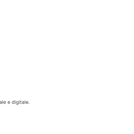
le e digitale.