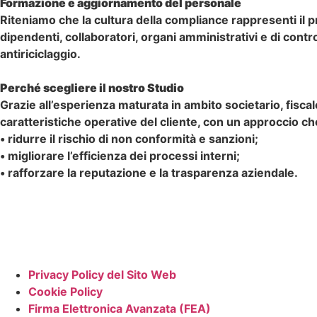
Formazione e aggiornamento del personale
Riteniamo che la cultura della compliance rappresenti il pr
dipendenti, collaboratori, organi amministrativi e di contro
antiriciclaggio.
Perché scegliere il nostro Studio
Grazie all’esperienza maturata in ambito societario, fisca
caratteristiche operative del cliente, con un approccio ch
• ridurre il rischio di non conformità e sanzioni;
• migliorare l’efficienza dei processi interni;
• rafforzare la reputazione e la trasparenza aziendale.
Privacy Policy del Sito Web
Cookie Policy
Firma Elettronica Avanzata (FEA)