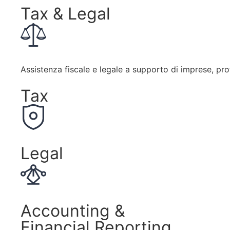
Tax & Legal
Assistenza fiscale e legale a supporto di imprese, prof
Tax
Legal
Accounting &
Financial Reporting