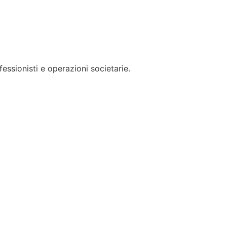
essionisti e operazioni societarie.