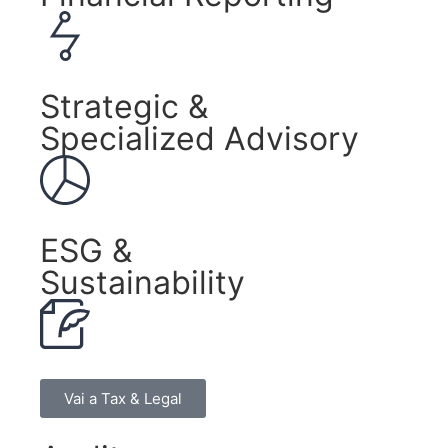
Strategic &
Specialized Advisory
ESG &
Sustainability
Vai a Tax & Legal